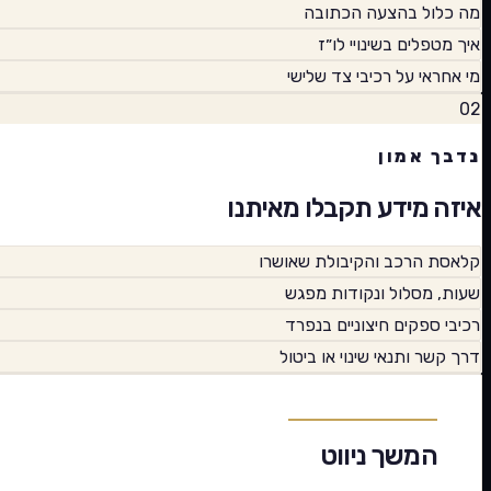
מה כלול בהצעה הכתובה
איך מטפלים בשינויי לו״ז
מי אחראי על רכיבי צד שלישי
02
נדבך אמון
איזה מידע תקבלו מאיתנו
קלאסת הרכב והקיבולת שאושרו
שעות, מסלול ונקודות מפגש
רכיבי ספקים חיצוניים בנפרד
דרך קשר ותנאי שינוי או ביטול
המשך ניווט