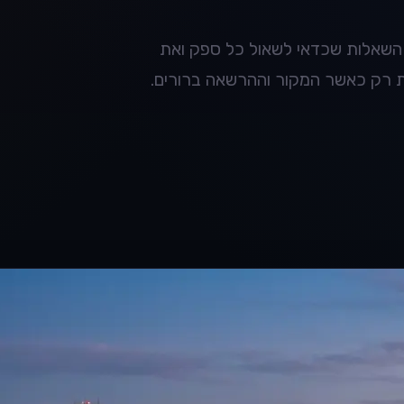
את השאלות שכדאי לשאול כל ספק ואת
ות רק כאשר המקור וההרשאה ברורים.