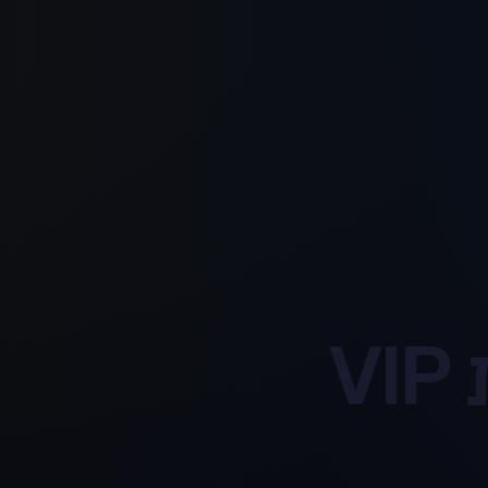
איך לבדוק שירות VIP