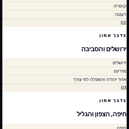
קיסריה
רעננה
02
נדבך אמון
ירושלים והסביבה
ירושלים
מודיעין
אזור יהודה והשפלה לפי צורך
03
נדבך אמון
חיפה, הצפון והגליל
חיפה