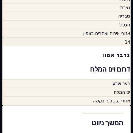
נצרת
טבריה
הגליל
אזורי אירוח ואתרים בצפון
04
נדבך אמון
דרום וים המלח
באר שבע
ים המלח
אזורי נגב לפי בקשה
המשך ניווט