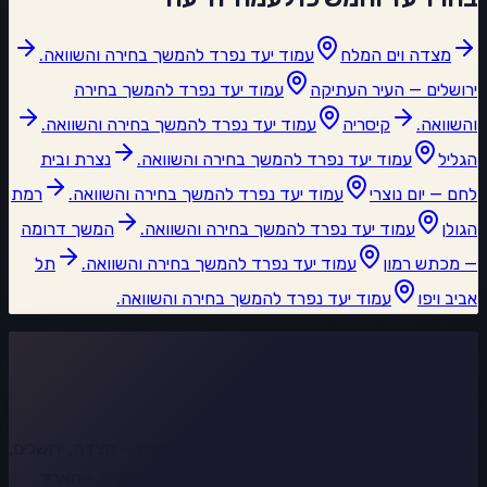
מצדה וים המלח
עמוד יעד נפרד להמשך בחירה והשוואה.
ירושלים — העיר העתיקה
עמוד יעד נפרד להמשך בחירה
והשוואה.
קיסריה
עמוד יעד נפרד להמשך בחירה והשוואה.
הגליל
עמוד יעד נפרד להמשך בחירה והשוואה.
נצרת ובית
לחם — יום נוצרי
עמוד יעד נפרד להמשך בחירה והשוואה.
רמת
הגולן
עמוד יעד נפרד להמשך בחירה והשוואה.
המשך דרומה
— מכתש רמון
עמוד יעד נפרד להמשך בחירה והשוואה.
תל
אביב ויפו
עמוד יעד נפרד להמשך בחירה והשוואה.
בחירת מסגרת
לפני שסוגרים יעד
זה עמוד בחירת יעד. אחרי שאתם יודעים לאן רוצים — מצדה, ירושלים,
הגליל או יעד אחר — אנחנו בונים את היום סביב הנוסעים, התאריך