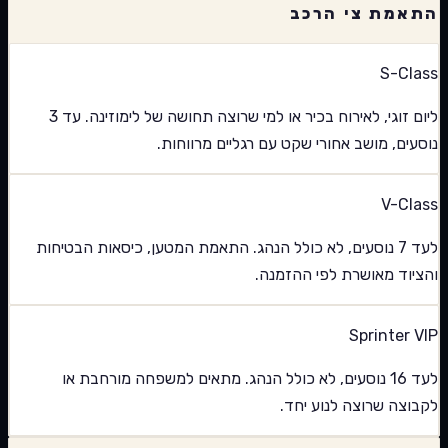
התאמת צי הרכב
S-Class
ליום זוגי, לאירוח בכיר או למי שרוצה תחושה של לימוזינה. עד 3
נוסעים, מושב אחורי שקט עם רגליים מרווחות.
V-Class
לעד 7 נוסעים, לא כולל הנהג. התאמת המטען, כיסאות הבטיחות
והציוד מאושרת לפי ההזמנה.
Sprinter VIP
לעד 16 נוסעים, לא כולל הנהג. מתאים למשפחה מורחבת או
לקבוצה שרוצה לנוע יחד.