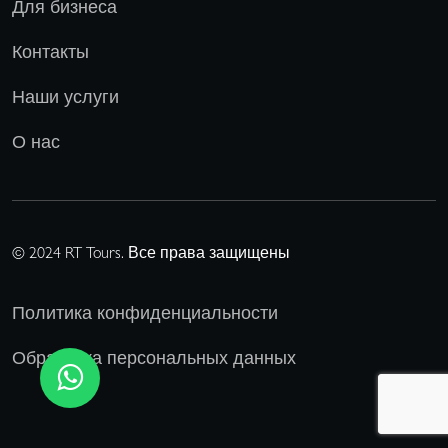
Для бизнеса
Контакты
Наши услуги
О нас
© 2024 RT Tours. Все права защищены
Политика конфиденциальности
Обработка персональных данных