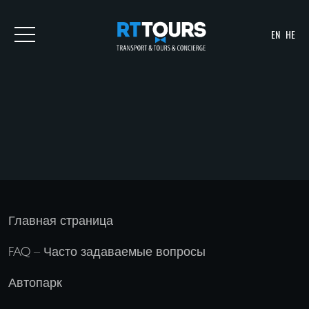
EN
HE
Главная страница
FAQ – Часто задаваемые вопросы
Автопарк