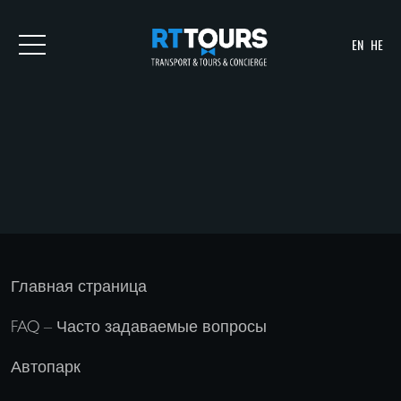
EN
HE
Главная страница
FAQ – Часто задаваемые вопросы
Автопарк