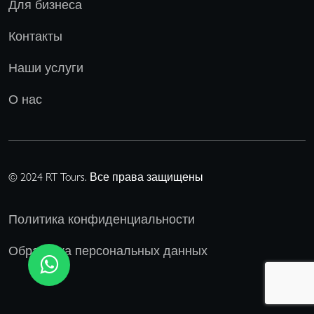
Для бизнеса
Контакты
Наши услуги
О нас
© 2024 RT Tours. Все права защищены
Политика конфиденциальности
Обработка персональных данных